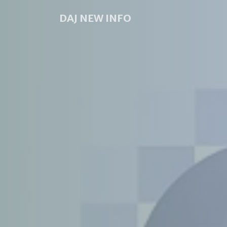
DAJ NEW INFO