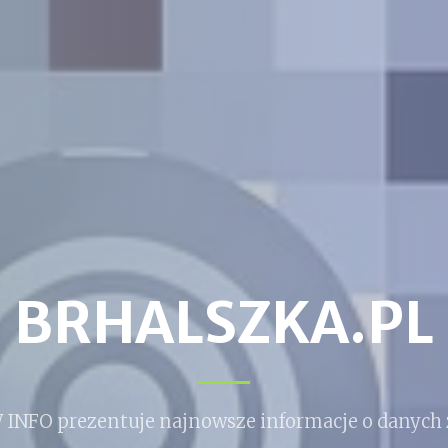
BRHALSZKA.PL
 INFO prezentuje najnowsze informacje o danych