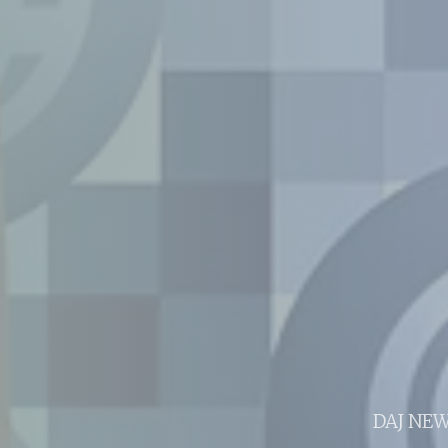
DAJ NEW