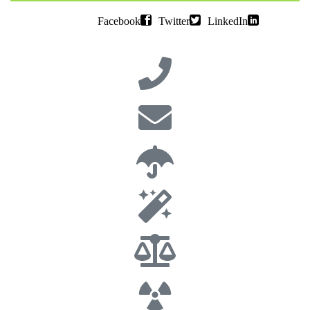
Facebook
Twitter
LinkedIn