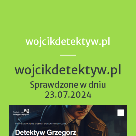
wojcikdetektyw.pl
wojcikdetektyw.pl
Sprawdzone w dniu
23.07.2024